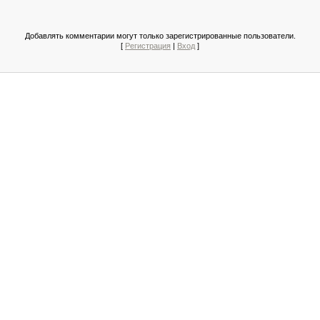
Добавлять комментарии могут только зарегистрированные пользователи.
[
Регистрация
|
Вход
]