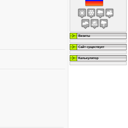
Визиты
Сайт существует
Калькулятор