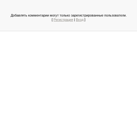
Добавлять комментарии могут только зарегистрированные пользователи.
[
Регистрация
|
Вход
]