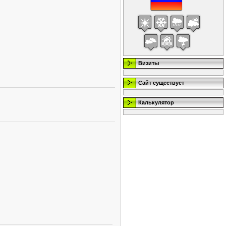
Визиты
Сайт существует
Калькулятор