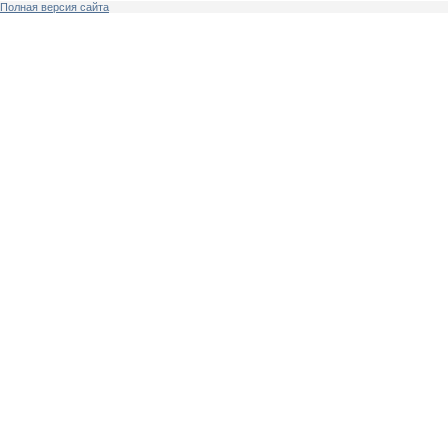
Полная версия сайта