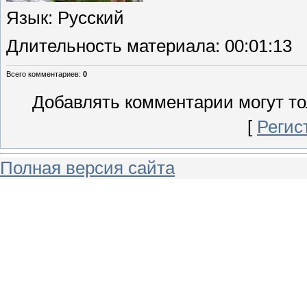
Язык
: Русский
Длительность материала
: 00:01:13
Всего комментариев
:
0
Добавлять комментарии могут то
[
Регис
Полная версия сайта