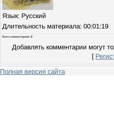
Язык
: Русский
Длительность материала
: 00:01:19
Всего комментариев
:
0
Добавлять комментарии могут то
[
Регис
Полная версия сайта