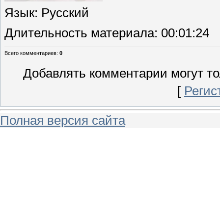
Язык
: Русский
Длительность материала
: 00:01:24
Всего комментариев
:
0
Добавлять комментарии могут то
[
Регис
Полная версия сайта