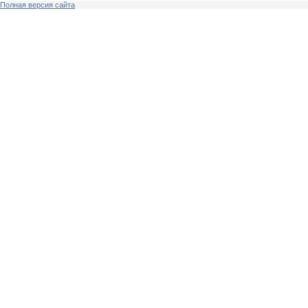
Полная версия сайта