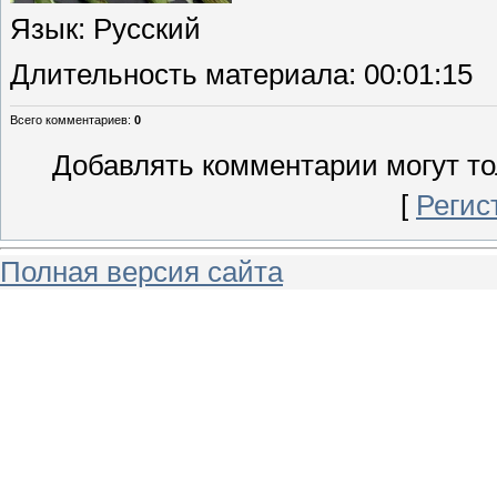
Язык
: Русский
Длительность материала
: 00:01:15
Всего комментариев
:
0
Добавлять комментарии могут то
[
Регис
Полная версия сайта