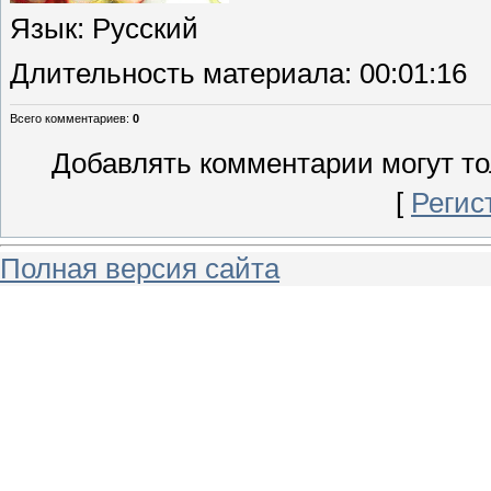
Язык
: Русский
Длительность материала
: 00:01:16
Всего комментариев
:
0
Добавлять комментарии могут то
[
Регис
Полная версия сайта