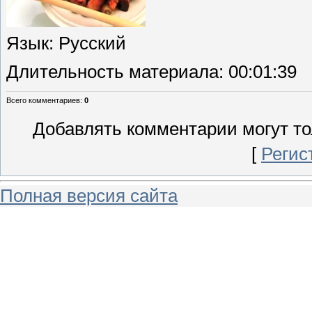
Язык
: Русский
Длительность материала
: 00:01:39
Всего комментариев
:
0
Добавлять комментарии могут то
[
Регис
Полная версия сайта