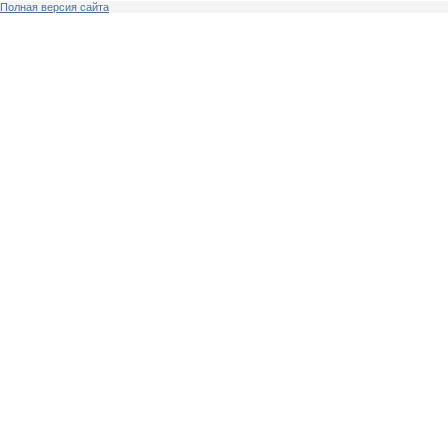
Полная версия сайта