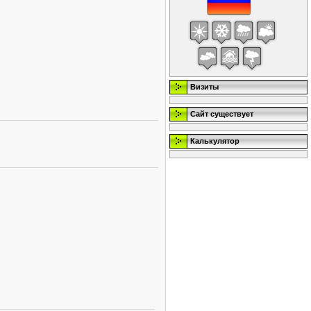
Визиты
Сайт существует
Калькулятор