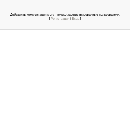
Добавлять комментарии могут только зарегистрированные пользователи.
[
Регистрация
|
Вход
]