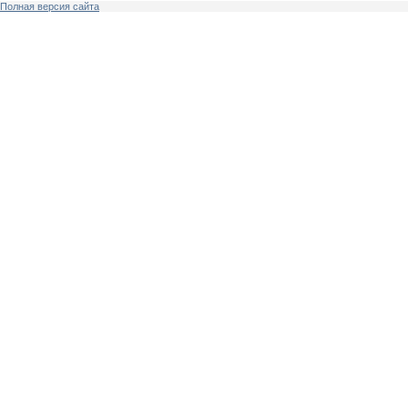
Полная версия сайта