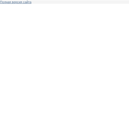
Полная версия сайта