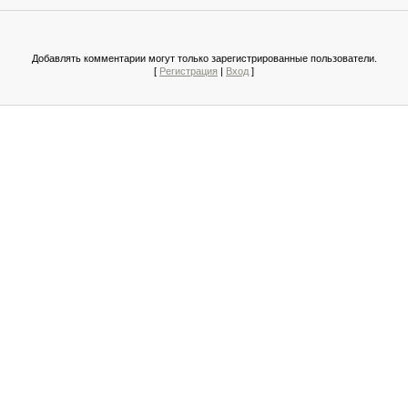
Добавлять комментарии могут только зарегистрированные пользователи.
[
Регистрация
|
Вход
]