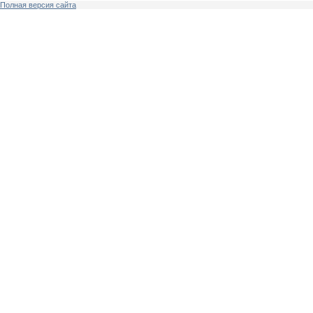
Полная версия сайта