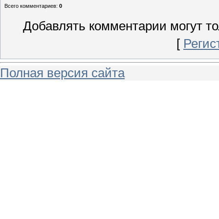
Всего комментариев
:
0
Добавлять комментарии могут то
[
Регис
Полная версия сайта