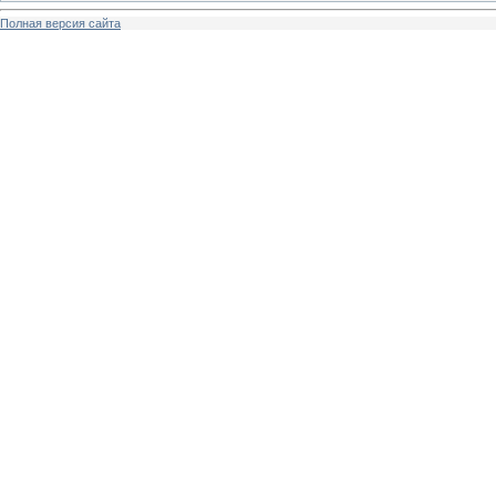
Полная версия сайта