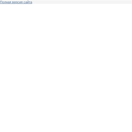
Полная версия сайта