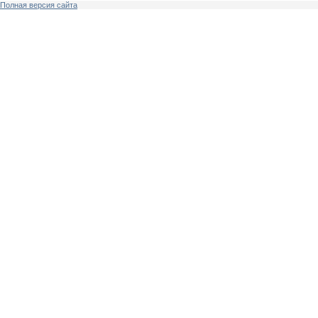
Полная версия сайта