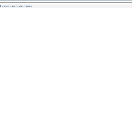
Полная версия сайта