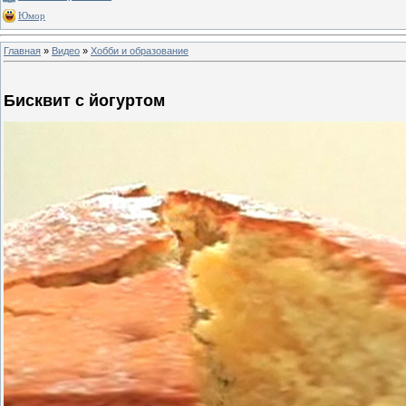
Юмор
Главная
»
Видео
»
Хобби и образование
Бисквит с йогуртом