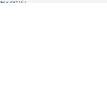
Полная версия сайта