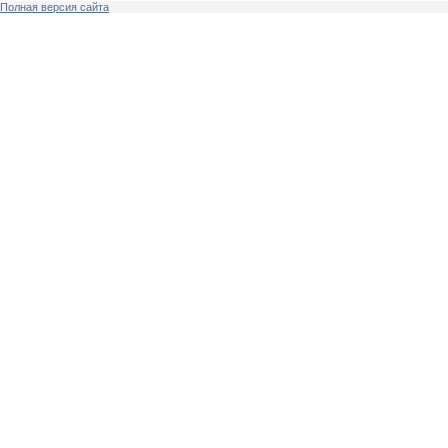
Полная версия сайта