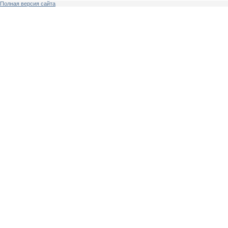
Полная версия сайта