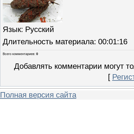
Язык
: Русский
Длительность материала
: 00:01:16
Всего комментариев
:
0
Добавлять комментарии могут то
[
Регис
Полная версия сайта