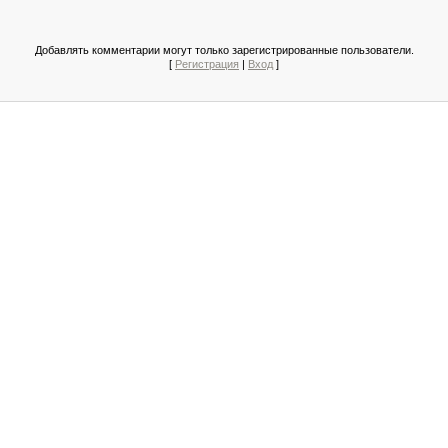
Добавлять комментарии могут только зарегистрированные пользователи.
[
Регистрация
|
Вход
]