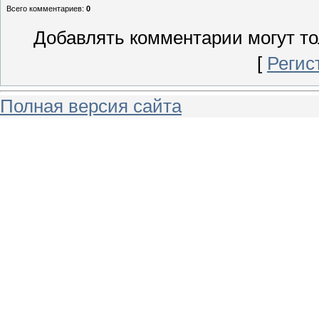
Всего комментариев
:
0
Добавлять комментарии могут то
[
Регис
Полная версия сайта