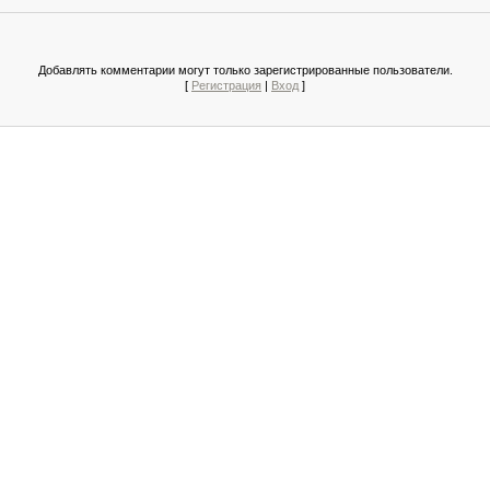
Добавлять комментарии могут только зарегистрированные пользователи.
[
Регистрация
|
Вход
]