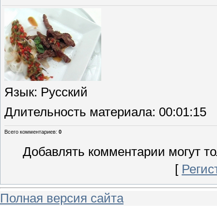
Язык
: Русский
Длительность материала
: 00:01:15
Всего комментариев
:
0
Добавлять комментарии могут то
[
Регис
Полная версия сайта