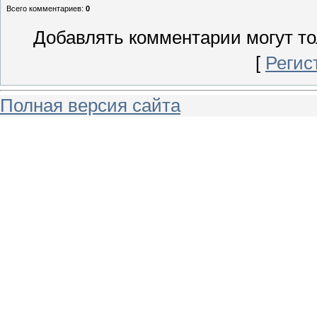
Всего комментариев
:
0
Добавлять комментарии могут то
[
Регис
Полная версия сайта