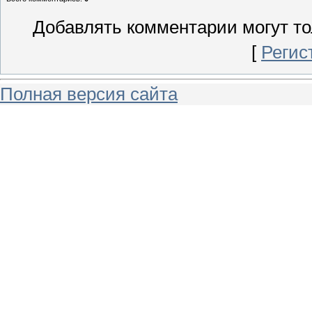
Добавлять комментарии могут то
[
Регис
Полная версия сайта