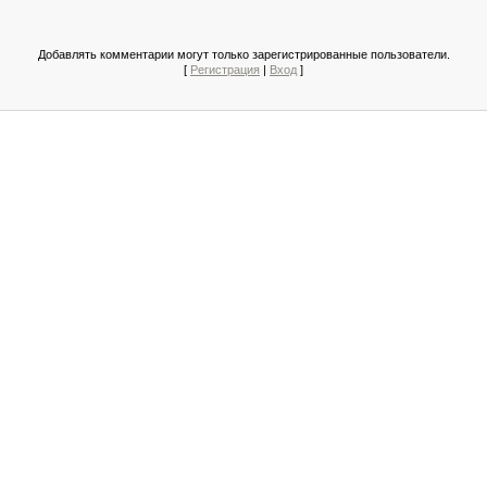
Добавлять комментарии могут только зарегистрированные пользователи.
[
Регистрация
|
Вход
]