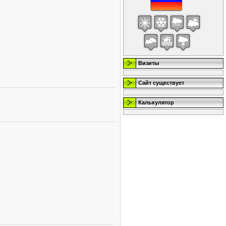
Визиты
Сайт существует
Калькулятор