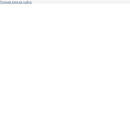
Полная версия сайта