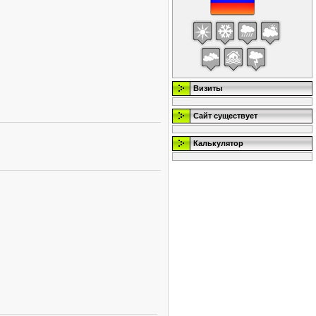
Визиты
Сайт существует
Калькулятор