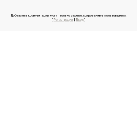
Добавлять комментарии могут только зарегистрированные пользователи.
[
Регистрация
|
Вход
]