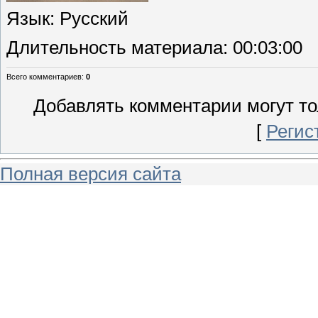
Язык
: Русский
Длительность материала
: 00:03:00
Всего комментариев
:
0
Добавлять комментарии могут то
[
Регис
Полная версия сайта