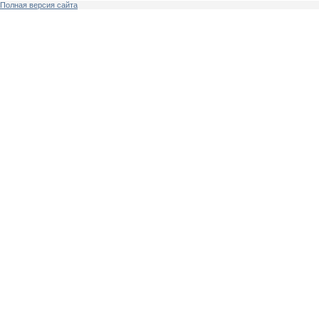
Полная версия сайта