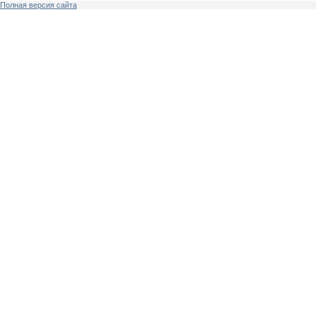
Полная версия сайта