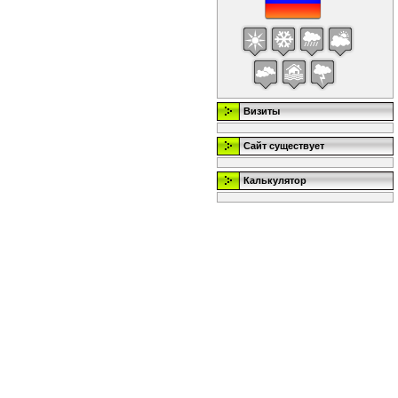
Визиты
Сайт существует
Калькулятор