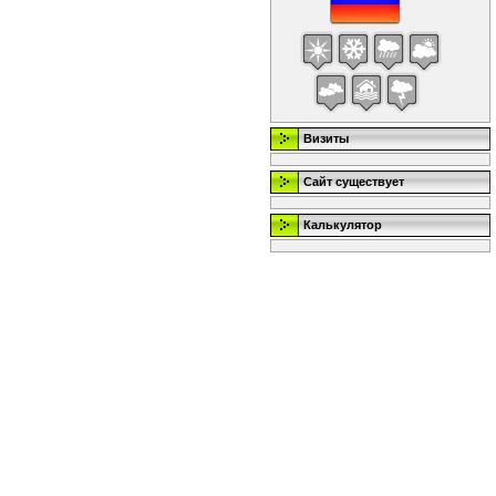
Визиты
Сайт существует
Калькулятор