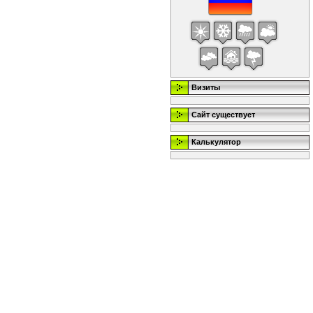
Визиты
Сайт существует
Калькулятор