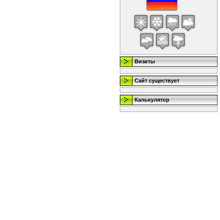
Визиты
Сайт существует
Калькулятор