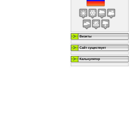
Визиты
Сайт существует
Калькулятор