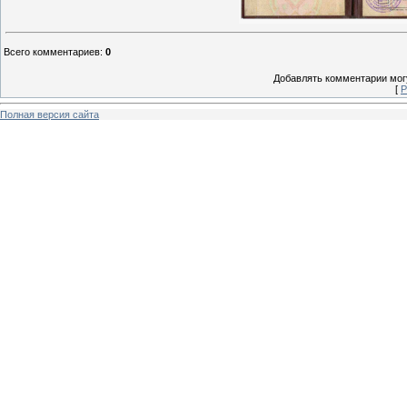
Всего комментариев
:
0
Добавлять комментарии могу
[
Р
Полная версия сайта